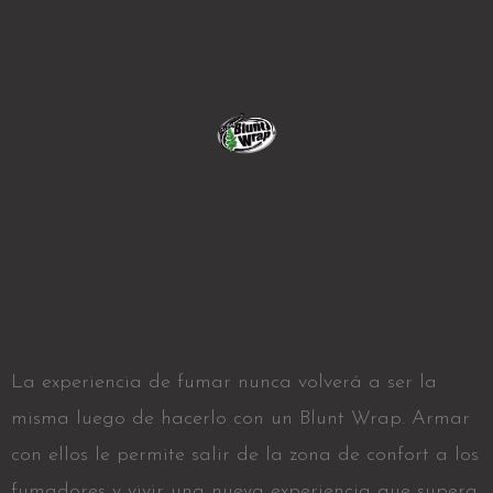
La experiencia de fumar nunca volverá a ser la
misma luego de hacerlo con un Blunt Wrap. Armar
con ellos le permite salir de la zona de confort a los
fumadores y vivir una nueva experiencia que supera