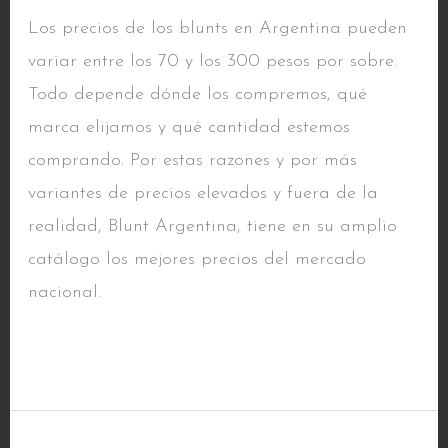
Los precios de los blunts en Argentina pueden
variar entre los 70 y los 300 pesos por sobre.
Todo depende dónde los compremos, qué
marca elijamos y qué cantidad estemos
comprando. Por estas razones y por más
variantes de precios elevados y fuera de la
realidad, Blunt Argentina, tiene en su amplio
catálogo los mejores precios del mercado
nacional.
Read More »